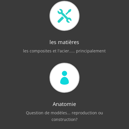

les matières
les composites et l'acier..... principalement

Anatomie
Question de modèles... reproduction ou
construction?