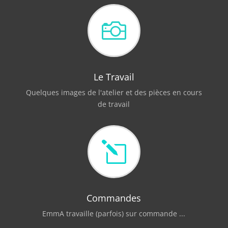

Le Travail
Quelques images de l'atelier et des pièces en cours
de travail
l
Commandes
EmmA travaille (parfois) sur commande ...