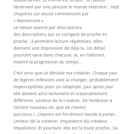
observant par une jalousie le monde extérieur ; sept
chapitres sur douze commencent par
« Maintenant ».
Le roman avance par descriptions,
des descriptions qui se corrigent de proche en
proche ; à première lecture répétitives, elles
donnent une impression de déjà lu. Un détail
pourtant varie dans chacune, et, en l’altérant,
montre la progression du temps…
C’est ainsi que se déroule ma création. Chaque jour,
de légères inflexions vont la changer, probablement
imperceptibles pour un néophyte. Jour après jour,
elle devient ainsi lentement et inexorablement
différente. Lenteur de la création. De l’embryon à
l’enfant nouveau-né, que de chemin
parcouru !…L’oeuvre est forcément lourde à porter…
Lenteur de la création. Impatience du créateur.
Impatience. Et pourtant, elle est là toute proche…Sa