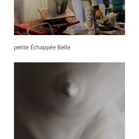
petite Échappée Belle