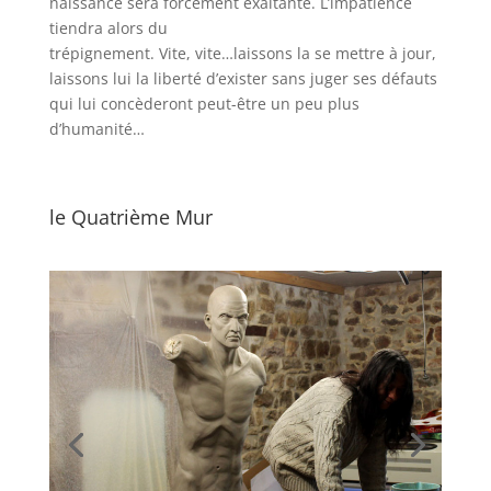
naissance sera forcément exaltante. L’impatience
tiendra alors du
trépignement. Vite, vite…laissons la se mettre à jour,
laissons lui la liberté d’exister sans juger ses défauts
qui lui concèderont peut-être un peu plus
d’humanité…
le Quatrième Mur