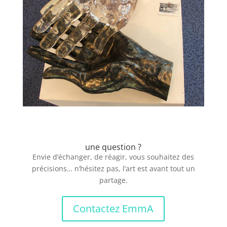
une question ?
Envie d’échanger, de réagir, vous souhaitez des
précisions… n’hésitez pas, l’art est avant tout un
partage.
Contactez EmmA