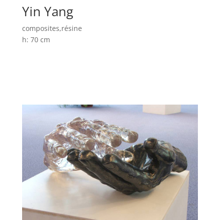
Yin Yang
composites,résine
h: 70 cm